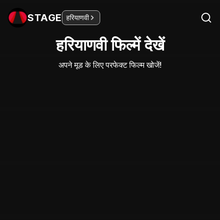
STAGE
हरियाणवी
हरियाणवी फिल्में देखें
अपने मूड के लिए परफेक्ट फिल्म खोजें!