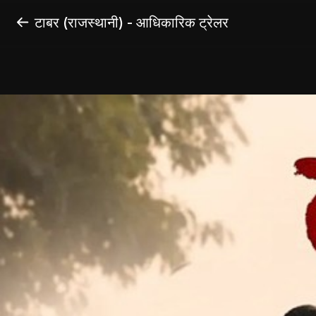
टाबर (राजस्थानी) - आधिकारिक ट्रेलर