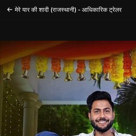
मेरे यार की शादी (राजस्थानी) - आधिकारिक ट्रेलर