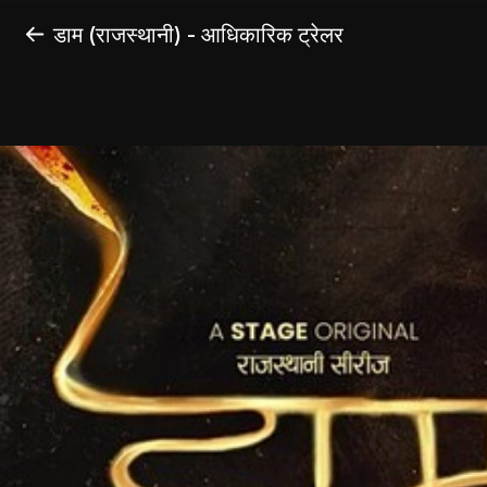
डाम (राजस्थानी) - आधिकारिक ट्रेलर