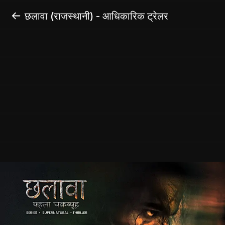
छलावा (राजस्थानी) - आधिकारिक ट्रेलर