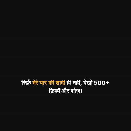
सिर्फ़
मेरे यार की शादी
ही नहीं, देखो 500+
फ़िल्में और शोज़!