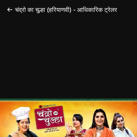
चंद्रो का चुल्हा (हरियाणवी) - आधिकारिक ट्रेलर