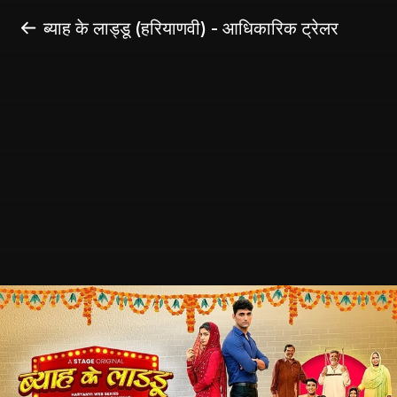
ब्याह के लाड्डू (हरियाणवी) - आधिकारिक ट्रेलर