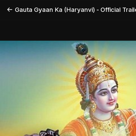
Gauta Gyaan Ka (Haryanvi) - Official Trail